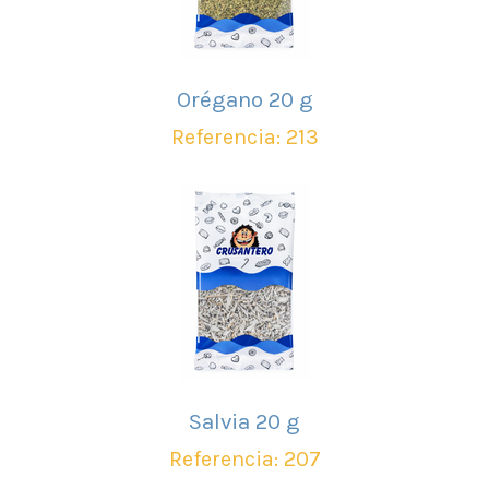
Orégano 20 g
Referencia: 213
Salvia 20 g
Referencia: 207