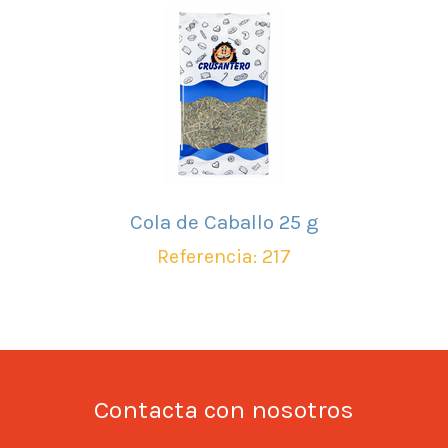
Cola de Caballo 25 g
Referencia: 217
Contacta con nosotros