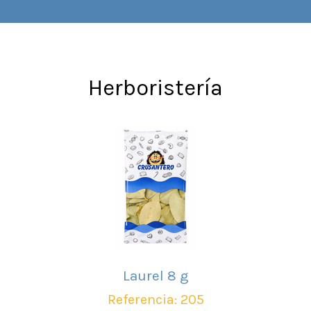
Herboristería
Laurel 8 g
Referencia: 205