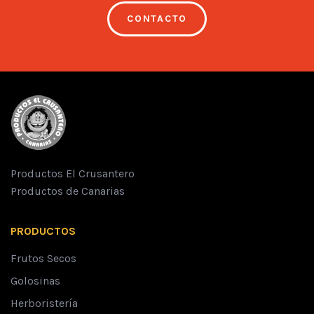
CONTACTO
Productos El Crusantero
Productos de Canarias
PRODUCTOS
Frutos Secos
Golosinas
Herboristería