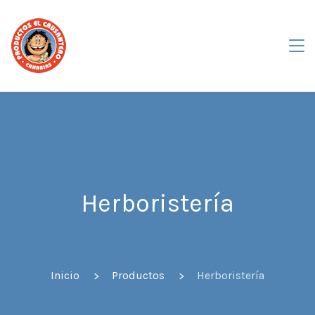
Herboristería
Inicio
Productos
Herboristería