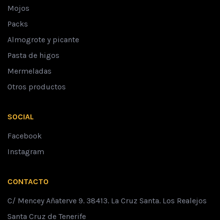
Mojos
Packs
Almogrote y picante
Pasta de higos
Mermeladas
Otros productos
SOCIAL
Facebook
Instagram
CONTACTO
C/ Mencey Añaterve 9. 38413. La Cruz Santa. Los Realejos
Santa Cruz de Tenerife