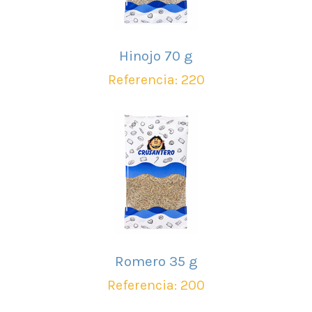
Hinojo 70 g
Referencia: 220
Romero 35 g
Referencia: 200