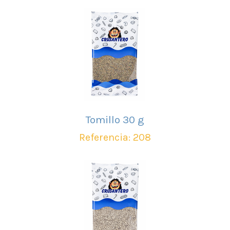
Tomillo 30 g
Referencia: 208