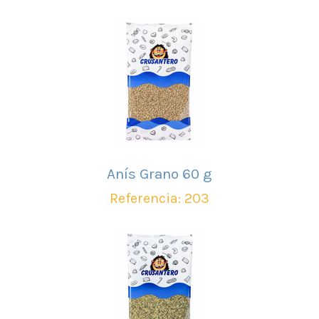
Anís Grano 60 g
Referencia: 203